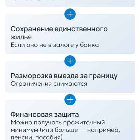
Сохранение единственного
жилья
Если оно не в залоге у банка
Разморозка выезда за границу
Ограничения снимаются
Финансовая защита
Можно получать прожиточный
минимум (или больше — например,
пенсии, пособия)