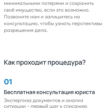
минимальными потерями и сохранить
своё имущество, если это возможно.
Позвоните нам и запишитесь на
консультацию, чтобы узнать перспективы
разрешения дела.
Как проходит процедура?
Бесплатная консультация юриста
Экспертиза документов и анализ
ситуации – первый шаг к списанию