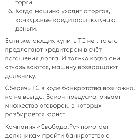
торги.
Когда машина уходит с торгов,
конкурсные кредиторы получают
деньги.
Если желающих купить ТС нет, то его
предлагают кредиторам в счёт
погашения долга. И только когда они
отказываются, машину возвращают
должнику.
Сберечь ТС в ходе банкротства возможно,
но не всегда. Закон предусматривает
множество оговорок, в которых
разбирается юрист.
Компания «Свобода.Ру» помогает
должникам пройти банкротство с