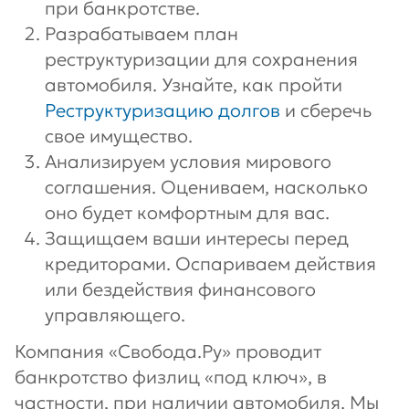
при банкротстве.
Разрабатываем план
реструктуризации для сохранения
автомобиля. Узнайте, как пройти
Реструктуризацию долгов
и сберечь
свое имущество.
Анализируем условия мирового
соглашения. Оцениваем, насколько
оно будет комфортным для вас.
Защищаем ваши интересы перед
кредиторами. Оспариваем действия
или бездействия финансового
управляющего.
Компания «Свобода.Ру» проводит
банкротство физлиц «под ключ», в
частности, при наличии автомобиля. Мы