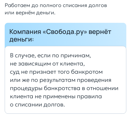
Работаем до полного списания долгов
или вернём деньги.
Компания «Свобода.ру» вернёт
деньги:
В случае, если по причинам,
не зависящим от клиента,
суд не признает того банкротом
или же по результатам проведения
процедуры банкротства в отношении
клиента не применены правила
о списании долгов.