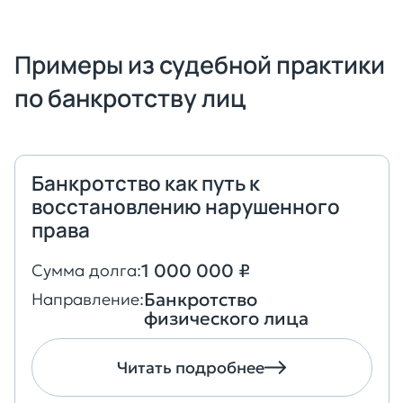
Примеры из судебной практики
по банкротству лиц
Банкротство как путь к
восстановлению нарушенного
права
1 000 000 ₽
Сумма долга:
Банкротство
Направление:
физического лица
Читать подробнее