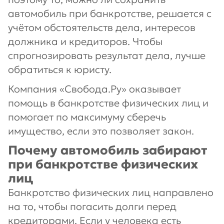
автомобиль при банкротстве, решается с
учётом обстоятельств дела, интересов
должника и кредиторов. Чтобы
спрогнозировать результат дела, лучше
обратиться к юристу.
Компания «Свобода.Ру» оказывает
помощь в банкротстве физических лиц и
помогает по максимуму сберечь
имущество, если это позволяет закон.
Почему автомобиль забирают
при банкротстве физических
лиц
Банкротство физических лиц направлено
на то, чтобы погасить долги перед
кредиторами. Если у человека есть