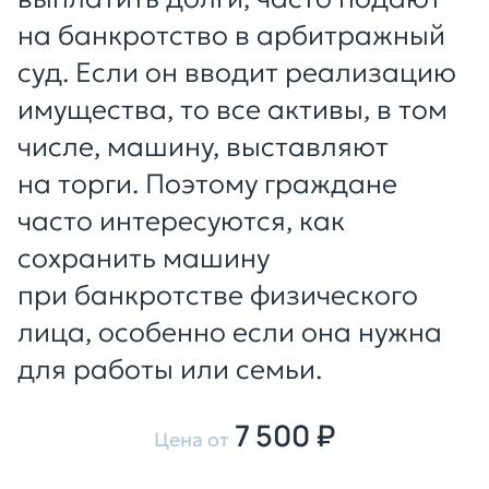
на банкротство в арбитражный
суд. Если он вводит реализацию
имущества, то все активы, в том
числе, машину, выставляют
на торги. Поэтому граждане
часто интересуются, как
сохранить машину
при банкротстве физического
лица, особенно если она нужна
для работы или семьи.
7 500 ₽
Цена от
Оставить заявку