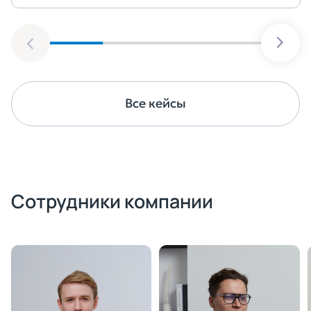
Все кейсы
Сотрудники компании