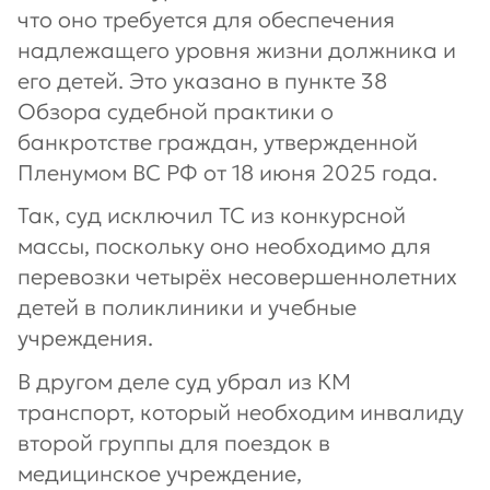
что оно требуется для обеспечения
надлежащего уровня жизни должника и
его детей. Это указано в пункте 38
Обзора судебной практики о
банкротстве граждан, утвержденной
Пленумом ВС РФ от 18 июня 2025 года.
Так, суд исключил ТС из конкурсной
массы, поскольку оно необходимо для
перевозки четырёх несовершеннолетних
детей в поликлиники и учебные
учреждения.
В другом деле суд убрал из КМ
транспорт, который необходим инвалиду
второй группы для поездок в
медицинское учреждение,