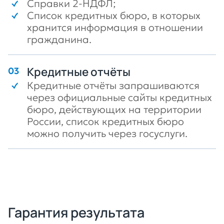
Справки 2-НДФЛ;
Список кредитных бюро, в которых
хранится информация в отношении
гражданина.
Кредитные отчёты
Кредитные отчёты запрашиваются
через официальные сайты кредитных
бюро, действующих на территории
России, список кредитных бюро
можно получить через госуслуги.
Гарантия результата