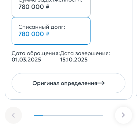
780 000 ₽
Списанный долг:
780 000 ₽
Дата обращения:
Дата завершения:
01.03.2025
15.10.2025
Оригинал определения