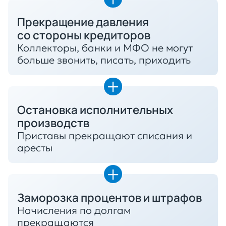
Прекращение давления
со стороны кредиторов
Коллекторы, банки и МФО не могут
больше звонить, писать, приходить
Остановка исполнительных
производств
Приставы прекращают списания и
аресты
Заморозка процентов и штрафов
Начисления по долгам
прекращаются