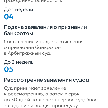
гражданина банкротом.
До 1 недели
Подача заявления о признании
банкротом
Составление и подача заявления
о признании банкротом
в Арбитражный суд.
До 2 недель
Рассмотрение заявления судом
Суд принимает заявление
к рассмотрению, а затем в срок
до 30 дней назначает первое судебное
заседание и вводит процедуру.