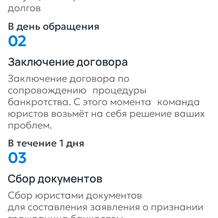
долгов
В день обращения
Заключение договора
Заключение договора по
сопровождению процедуры
банкротства. С этого момента команда
юристов возьмёт на себя решение ваших
проблем.
В течение 1 дня
Сбор документов
Сбор юристами документов
для составления заявления о признании