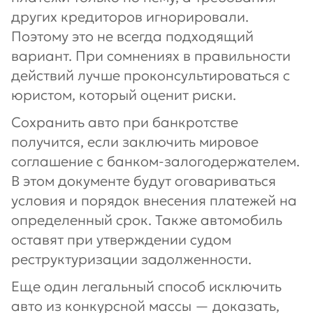
других кредиторов игнорировали.
Поэтому это не всегда подходящий
вариант. При сомнениях в правильности
действий лучше проконсультироваться с
юристом, который оценит риски.
Сохранить авто при банкротстве
получится, если заключить мировое
соглашение с банком-залогодержателем.
В этом документе будут оговариваться
условия и порядок внесения платежей на
определенный срок. Также автомобиль
оставят при утверждении судом
реструктуризации задолженности.
Еще один легальный способ исключить
авто из конкурсной массы — доказать,