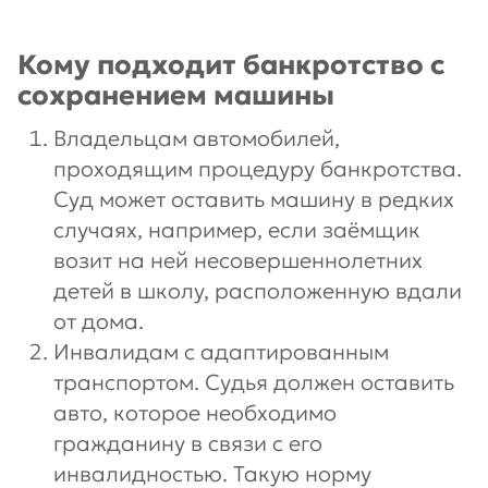
Кому подходит банкротство с
сохранением машины
Владельцам автомобилей,
проходящим процедуру банкротства.
Суд может оставить машину в редких
случаях, например, если заёмщик
возит на ней несовершеннолетних
детей в школу, расположенную вдали
от дома.
Инвалидам с адаптированным
транспортом. Судья должен оставить
авто, которое необходимо
гражданину в связи с его
инвалидностью. Такую норму