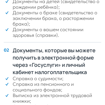
Документы на детей (свидетельство о
рождении ребёнка);
Документы о браке (свидетельство о
заключении брака, о расторжении
брака);
Документы о вашем состоянии
здоровья (справки).
Документы, которые вы можете
получить в электронной форме
через «Госуслуги» и личный
кабинет налогоплательщика
Справка о судимости;
Справка из пенсионного и
социального фондов;
Выписка из электронной трудовой
книжки;