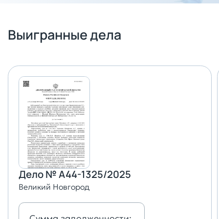
Выигранные дела
Дело № А44-1325/2025
Великий Новгород
Сумма задолженности: