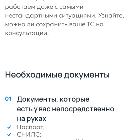
работаем даже с самыми
нестандартными ситуациями. Узнайте,
можно ли сохранить ваше ТС на
консультации.
Необходимые документы
Документы, которые
есть у вас непосредственно
на руках
Паспорт;
СНИЛС;