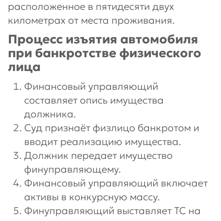
расположенное в пятидесяти двух
километрах от места проживания.
Процесс изъятия автомобиля
при банкротстве физического
лица
Финансовый управляющий
составляет опись имущества
должника.
Суд признаёт физлицо банкротом и
вводит реализацию имущества.
Должник передает имущество
финуправляющему.
Финансовый управляющий включает
активы в конкурсную массу.
Финуправляющий выставляет ТС на