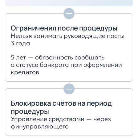
Ограничения после процедуры
Нельзя занимать руководящие посты
3 года
5 лет — обязанность сообщать
о статусе банкрота при оформлении
кредитов
Блокировка счётов на период
процедуры
Управление средствами — через
финуправляющего