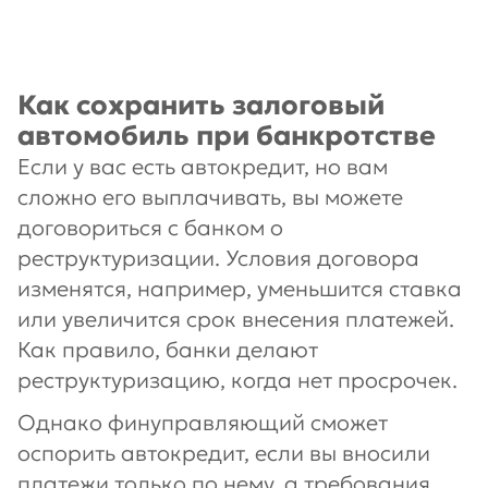
Как сохранить залоговый
автомобиль при банкротстве
Если у вас есть автокредит, но вам
сложно его выплачивать, вы можете
договориться с банком о
реструктуризации. Условия договора
изменятся, например, уменьшится ставка
или увеличится срок внесения платежей.
Как правило, банки делают
реструктуризацию, когда нет просрочек.
Однако финуправляющий сможет
оспорить автокредит, если вы вносили
платежи только по нему, а требования