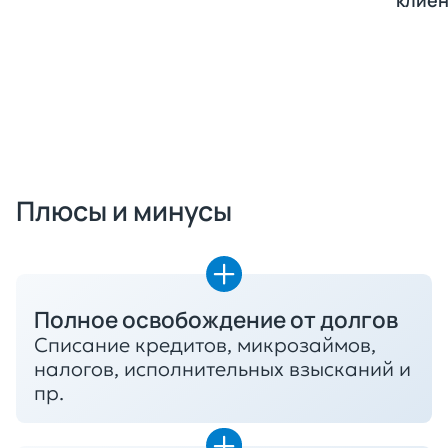
Получить консультацию
Плюсы и минусы
Полное освобождение от долгов
Списание кредитов, микрозаймов,
налогов, исполнительных взысканий и
пр.