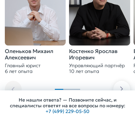
Оленьков Михаил
Костенко Ярослав
Алексеевич
Игоревич
Главный юрист
Управляющий партнёр
6 лет опыта
10 лет опыта
Не нашли ответа? — Позвоните сейчас, и
специалисты ответят на все вопросы по номеру:
+7 (499) 229-05-50
Получить консультацию
Другие услуги