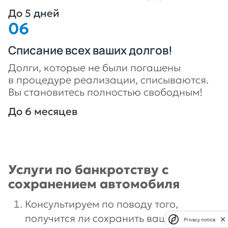
До 5 дней
Списание всех ваших долгов!
Долги, которые не были погашены
в процедуре реализации, списываются.
Вы становитесь полностью свободным!
До 6 месяцев
Услуги по банкротству с
сохранением автомобиля
Консультируем по поводу того,
получится ли сохранить вашу машину
Privacy notice