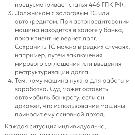
предусматривает статья 446 ГПК РФ.
Должникам с залоговым ТС или
автокредитом. При автокредитовании
машина находится в залоге у банка,
пока клиент не вернет долг.
Сохранить ТС можно в редких случаях,
например, путем заключения
мирового соглашения или введения
реструктуризации долга.
Тем, кому машина нужна для работы и
заработка. Суд может оставить
автомобиль банкроту, если он
докажет, что использование машины
приносит ему основной доход.
Каждая ситуация индивидуальна,
поэтому то, можно ли сохранить