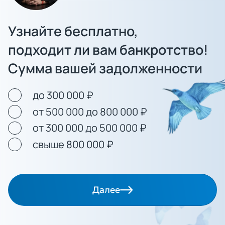
Узнайте бесплатно,
подходит ли вам банкротство!
Сумма вашей задолженности
до 300 000 ₽
от 500 000 до 800 000 ₽
от 300 000 до 500 000 ₽
свыше 800 000 ₽
Далее