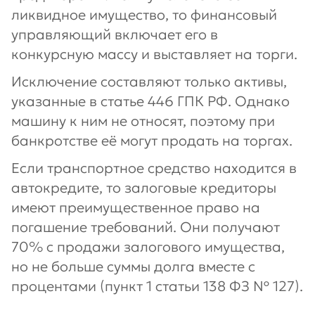
ликвидное имущество, то финансовый
управляющий включает его в
конкурсную массу и выставляет на торги.
Исключение составляют только активы,
указанные в статье 446 ГПК РФ. Однако
машину к ним не относят, поэтому при
банкротстве её могут продать на торгах.
Если транспортное средство находится в
автокредите, то залоговые кредиторы
имеют преимущественное право на
погашение требований. Они получают
70% с продажи залогового имущества,
но не больше суммы долга вместе с
процентами (пункт 1 статьи 138 ФЗ № 127).