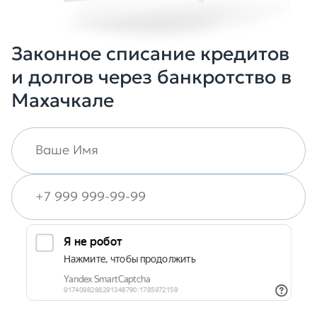
Законное списание кредитов
и долгов через банкротство в
Махачкале