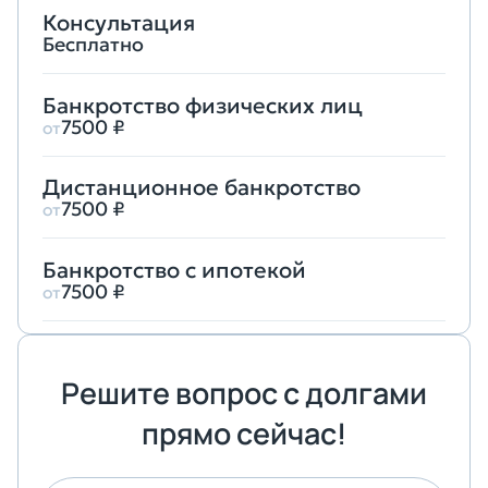
Консультация
Бесплатно
Банкротство физических лиц
7500 ₽
от
Дистанционное банкротство
7500 ₽
от
Банкротство с ипотекой
7500 ₽
от
Решите вопрос
с долгами
прямо сейчас!