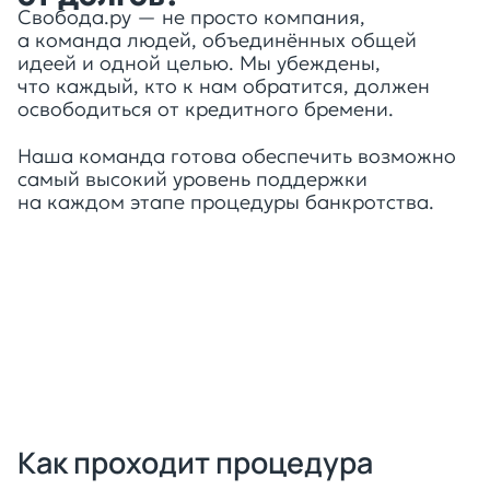
Свобода.ру — не просто компания,
а команда людей, объединённых общей
идеей и одной целью. Мы убеждены,
что каждый, кто к нам обратится, должен
освободиться от кредитного бремени.
Наша команда готова обеспечить возможно
самый высокий уровень поддержки
на каждом этапе процедуры банкротства.
Оставить заявку
Как проходит процедура