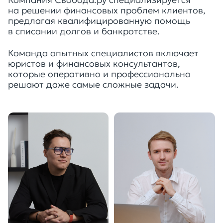
Компания Свобода.ру специализируется
на решении финансовых проблем клиентов,
предлагая квалифицированную помощь
в списании долгов и банкротстве.
Команда опытных специалистов включает
юристов и финансовых консультантов,
которые оперативно и профессионально
решают даже самые сложные задачи.