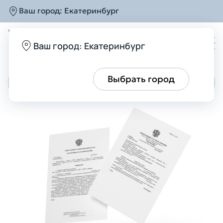
Ваш город:
Екатеринбург
Ваш город: Екатеринбург
Все верно
Выбрать город
Войти в личный кабинет