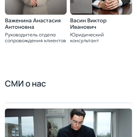
Важенина Анастасия
Васин Виктор
Антоновна
Иванович
Руководитель отдела
Юридический
сопровождения клиентов
консультант
СМИ о нас