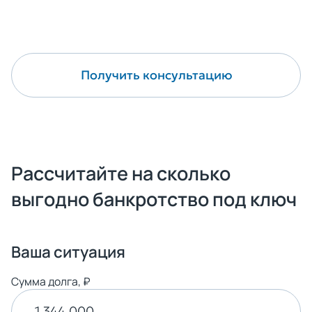
Оформить банкротство
Получить консультацию
Рассчитайте на сколько
выгодно банкротство под ключ
Ваша ситуация
Сумма долга, ₽