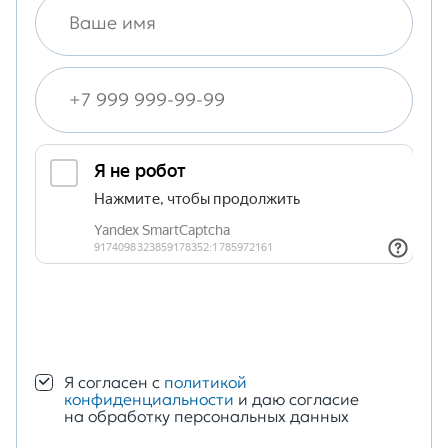
Отправить
Я согласен с
политикой
конфиденциальности
и даю согласие
на обработку персональных данных