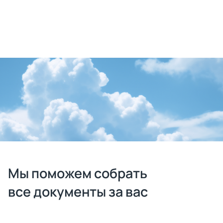
Получить консультацию
Мы поможем собрать
все документы за вас