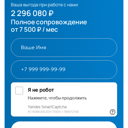
Ваша выгода при работе с нами
Полное сопровождение
от 7 500 ₽ / мес