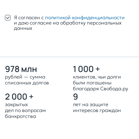
Оставить заявку
Я согласен с
политикой конфиденциальности
и даю согласие на обработку персональных
данных
978 млн
1 000 +
рублей — сумма
клиентов, чьи долги
списанных долгов
были погашены
благодаря Свобода.ру
2 000 +
9
закрытых
лет на защите
дел по вопросам
интересов граждан
банкротства