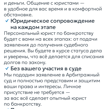
и деньги. Общение с юристами —
в удобное для вас время и в комфортной
обстановке.
Юридическое сопровождение
на каждом этапе
Персональный юрист по банкротству
будет с вами на всех этапах: от подачи
заявления до получения судебного
решения. Вы будете в курсе статуса дела
и уверены, что всё делается для списания
долгов по закону.
Без вашего участия в суде
Мы подадим заявление в Арбитражный
суд и полностью представим и защитим
ваши права и интересы. Личное
присутствие не требуется —
за вас всё сделает опытный юрист
по банкротству.