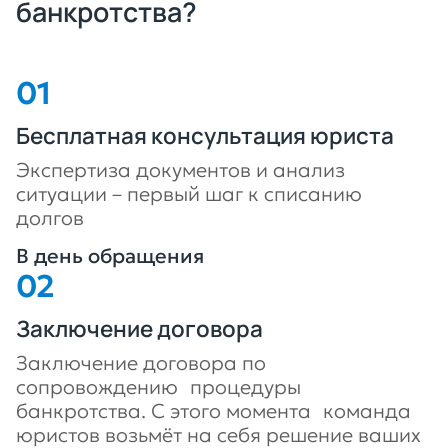
банкротства?
Бесплатная консультация юриста
Экспертиза документов и анализ
ситуации – первый шаг к списанию
долгов
В день обращения
Заключение договора
Заключение договора по
сопровождению процедуры
банкротства. С этого момента команда
юристов возьмёт на себя решение ваших