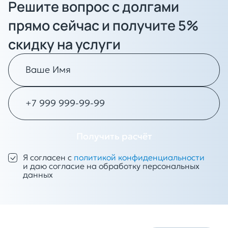
Решите вопрос с долгами
прямо сейчас и получите 5%
скидку на услуги
Получить расчёт
Я согласен с
политикой конфиденциальности
и даю согласие на обработку персональных
данных