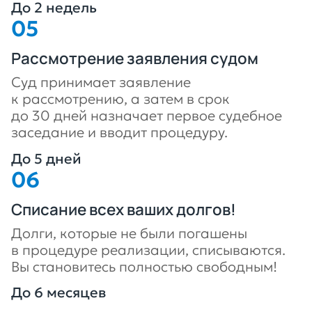
До 2 недель
Рассмотрение заявления судом
Суд принимает заявление
к рассмотрению, а затем в срок
до 30 дней назначает первое судебное
заседание и вводит процедуру.
До 5 дней
Списание всех ваших долгов!
Долги, которые не были погашены
в процедуре реализации, списываются.
Вы становитесь полностью свободным!
До 6 месяцев