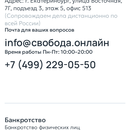
Адрес: г. Екатеринбург, улица Восточная,
7Г, подъезд 3, этаж 5, офис 513
(Сопровождаем дела дистанционно
по
всей России)
Почта для ваших вопросов
info@свобода.онлайн
Время работы Пн-Пт: 10:00–20:00
+7 (499) 229-05-50
Оставить заявку
Банкротство
Банкротство физических лиц