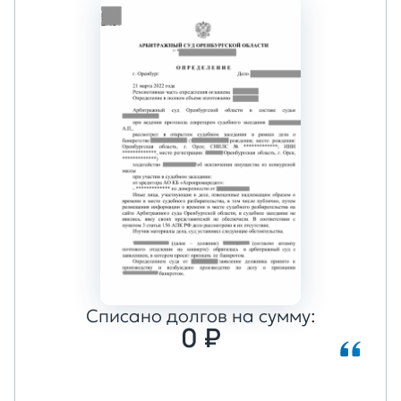
Списано долгов на сумму:
0 ₽