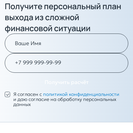
Получите персональный план
выхода из сложной
финансовой ситуации
Получить расчёт
Я согласен с
политикой конфиденциальности
и даю согласие на обработку персональных
данных