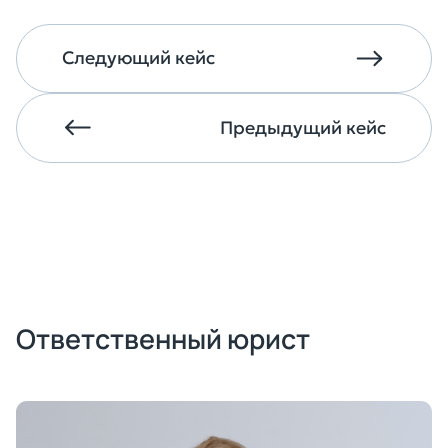
Следующий кейс
Предыдущий кейс
Ответственный юрист