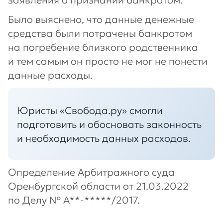
заявления о признании банкротом.
Было выяснено, что данные денежные
средства были потрачены банкротом
на погребение близкого родственника
и тем самым он просто не мог не понести
данные расходы.
Юристы «Свобода.ру» смогли
подготовить и обосновать законность
и необходимость данных расходов.
Определение Арбитражного суда
Оренбургской области от 21.03.2022
по Делу № А**-*****/2017.