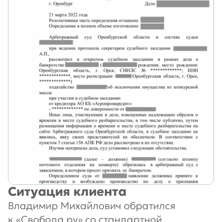
Ситуация клиента
Владимир Михайлович обратился
к «Свобода.ру» со стандартной