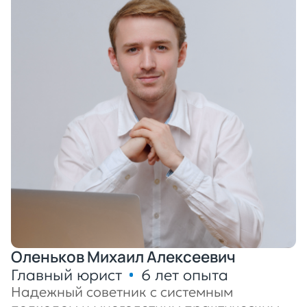
Оленьков Михаил Алексеевич
Главный юрист
6 лет опыта
Надежный советник с системным