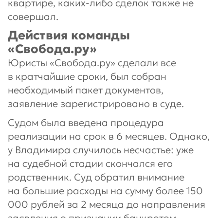
квартире, каких-либо сделок также не
совершал.
Действия команды
«Свобода.ру»
Юристы «Свобода.ру» сделали все
в кратчайшие сроки, был собран
необходимый пакет документов,
заявление зарегистрировано в суде.
Судом была введена процедура
реализации на срок в 6 месяцев. Однако,
у Владимира случилось несчастье: уже
на судебной стадии скончался его
родственник. Суд обратил внимание
на большие расходы на сумму более 150
000 рублей за 2 месяца до направления