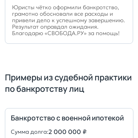
Юристы чётко оформили банкротство,
грамотно обосновали все расходы и
привели дело к успешному завершению.
Результат оправдал ожидания.
Благодарю «СВОБОДА.РУ» за помощь!
Примеры из судебной практики
по банкротству лиц
Банкротство с военной ипотекой
2 000 000 ₽
Сумма долга: