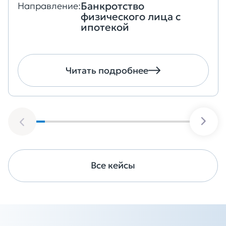
Банкротство
Направление:
физического лица с
ипотекой
Читать подробнее
Все кейсы