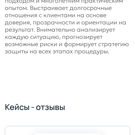
подходом и многолетним практическим
опытом. Выстраивает долгосрочные
отношения с клиентами на основе
доверия, прозрачности и ориентации на
результат. Внимательно анализирует
каждую ситуацию, прогнозирует
возможные риски и формирует стратегию
защиты на всех этапах процедуры.
Записаться на консультацию
Кейсы - отзывы