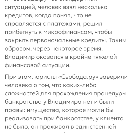
ситуацией, человек взял несколько
кредитов, когда понял, что не
справляется с платежами, решил
прибегнуть к микрофинансам, чтобы
закрыть первоначальные кредиты. Таким
образом, через некоторое время,
Владимир оказался в крайне тяжелой
финансовой ситуации.
При этом, юристы «Свобода.ру» заверили
человека о том, что каких-либо
сложностей для прохождения процедуры
банкротства у Владимира нет и были
правы: имущества, которое могли бы
реализовать при банкротстве, у клиента
не было, он проживал в единственной