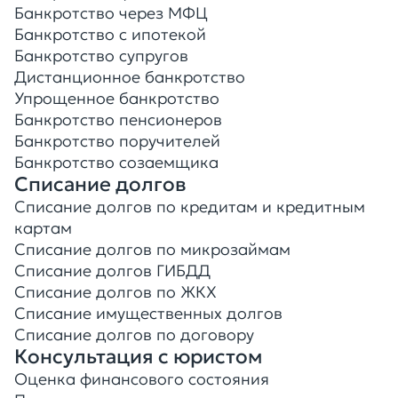
Банкротство через МФЦ
Банкротство с ипотекой
Банкротство супругов
Дистанционное банкротство
Упрощенное банкротство
Банкротство пенсионеров
Банкротство поручителей
Банкротство созаемщика
Списание долгов
Списание долгов по кредитам и кредитным
картам
Списание долгов по микрозаймам
Списание долгов ГИБДД
Списание долгов по ЖКХ
Списание имущественных долгов
Списание долгов по договору
Консультация с юристом
Оценка финансового состояния